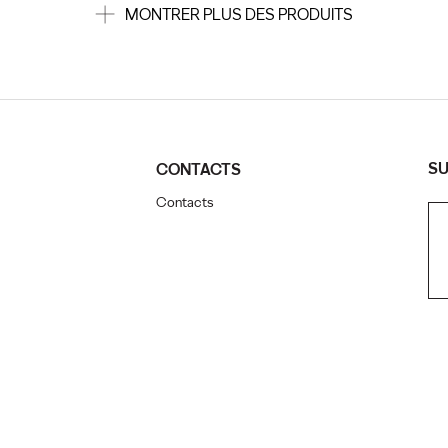
MONTRER PLUS DES PRODUITS
SU
CONTACTS
Contacts