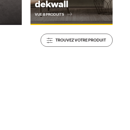
dekwall
VUE 8 PRODUITS
TROUVEZ VOTRE PRODUIT