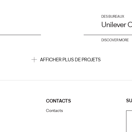
DES BUREAUX
Unilever O
DISCOVER MORE
AFFICHER PLUS DE PROJETS
SU
CONTACTS
Contacts