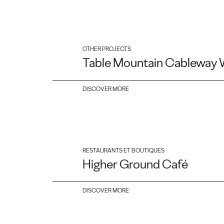
OTHER PROJECTS
Table Mountain Cableway 
DISCOVER MORE
RESTAURANTS ET BOUTIQUES
Higher Ground Café
DISCOVER MORE