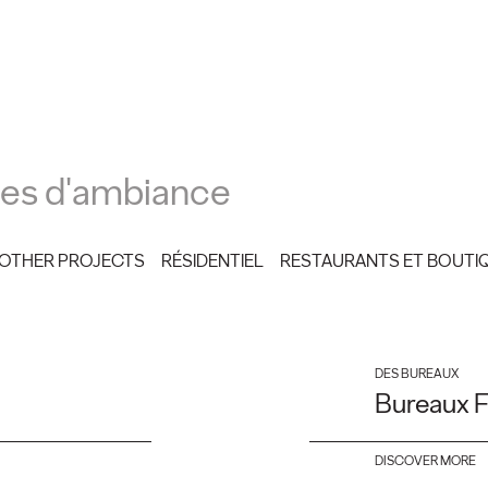
es d'ambiance
OTHER PROJECTS
RÉSIDENTIEL
RESTAURANTS ET BOUTI
DES BUREAUX
Bureaux F
DISCOVER MORE