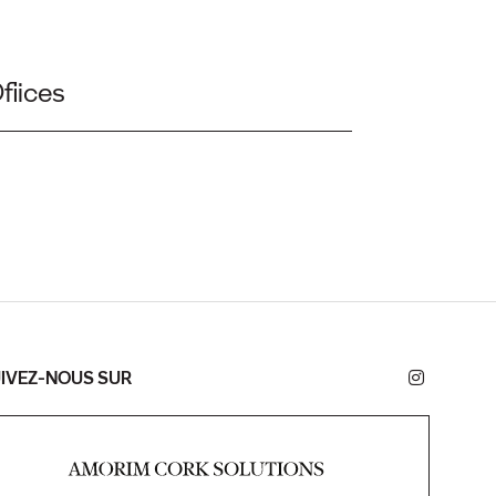
fiices
IVEZ-NOUS SUR