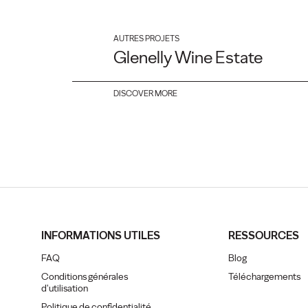
AUTRES PROJETS
Glenelly Wine Estate
DISCOVER MORE
INFORMATIONS UTILES
RESSOURCES
FAQ
Blog
Conditions générales
Téléchargements
d'utilisation
Politique de confidentialité